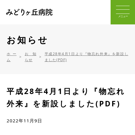
お知らせ
ホー
お知
平成28年4月1日より『物忘れ外来』を新設し
ム
らせ
ました(PDF)
平成28年4月1日より『物忘れ
外来』を新設しました(PDF)
2022年11月9日