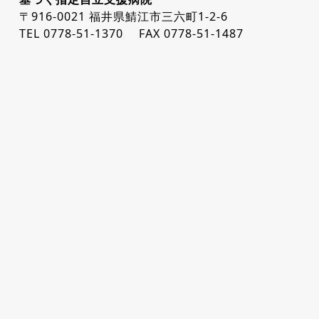
〒916-0021 福井県鯖江市三六町1-2-6
TEL 0778-51-1370 FAX 0778-51-1487